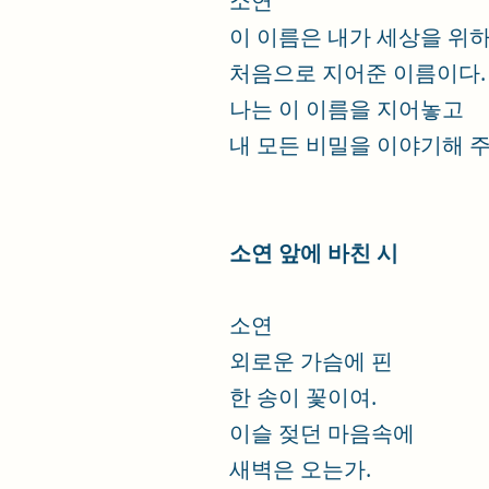
소연
이 이름은 내가 세상을 위
처음으로 지어준 이름이다.
나는 이 이름을 지어놓고
내 모든 비밀을 이야기해 주
소연 앞에 바친 시
소연
외로운 가슴에 핀
한 송이 꽃이여.
이슬 젖던 마음속에
새벽은 오는가.