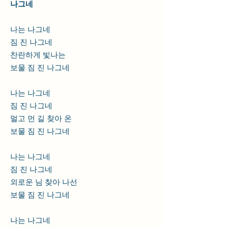
나그네
나는 나그네
짐 진 나그네
찬란하게 빛나는
보물 짐 진 나그네
나는 나그네
짐 진 나그네
멀고 먼 길 찾아 온
보물 짐 진 나그네
나는 나그네
짐 진 나그네
외로운 님 찾아 나선
보물 짐 진 나그네
나는 나그네