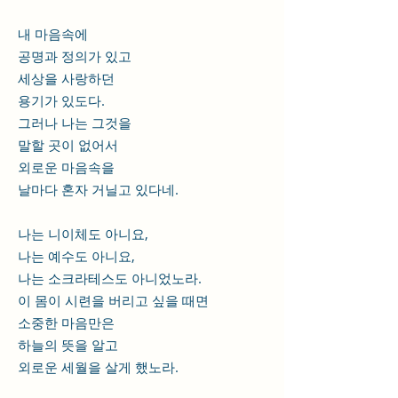
내 마음속에
공명과 정의가 있고
세상을 사랑하던
용기가 있도다.
그러나 나는 그것을
말할 곳이 없어서
외로운 마음속을
날마다 혼자 거닐고 있다네.
나는 니이체도 아니요,
나는 예수도 아니요,
나는 소크라테스도 아니었노라.
이 몸이 시련을 버리고 싶을 때면
소중한 마음만은
하늘의 뜻을 알고
외로운 세월을 살게 했노라.