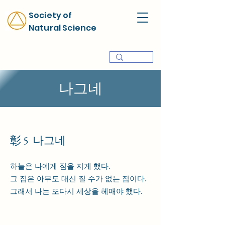
Society of
Natural Science
나그네
彰 5 나그네
하늘은 나에게 짐을 지게 했다.
그 짐은 아무도 대신 질 수가 없는 짐이다.
그래서 나는 또다시 세상을 헤매야 했다.