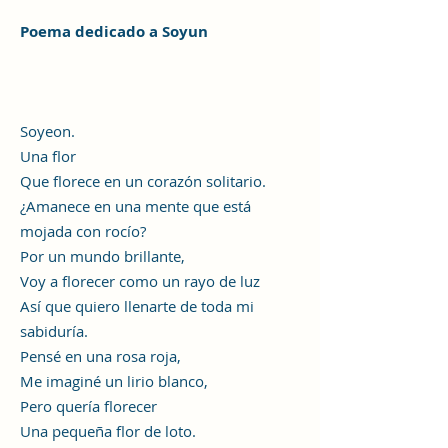
Poema dedicado a Soyun
Soyeon.
Una flor
Que florece en un corazón solitario.
¿Amanece en una mente que está
mojada con rocío?
Por un mundo brillante,
Voy a florecer como un rayo de luz
Así que quiero llenarte de toda mi
sabiduría.
Pensé en una rosa roja,
Me imaginé un lirio blanco,
Pero quería florecer
Una pequeña flor de loto.