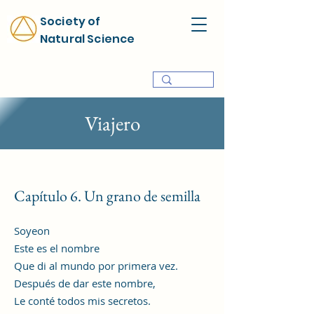
Society of
Natural Science
Viajero
Capítulo 6. Un grano de semilla
Soyeon
Este es el nombre
Que di al mundo por primera vez.
Después de dar este nombre,
Le conté todos mis secretos.