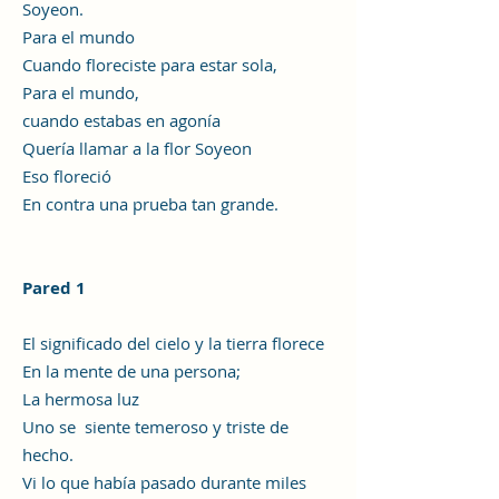
Soyeon.
Para el mundo
Cuando floreciste para estar sola,
Para el mundo,
cuando estabas en agonía
Quería llamar a la flor Soyeon
Eso floreció
En contra una prueba tan grande.
Pared 1
El significado del cielo y la tierra florece
En la mente de una persona;
La hermosa luz
Uno se siente temeroso y triste de
hecho.
Vi lo que había pasado durante miles